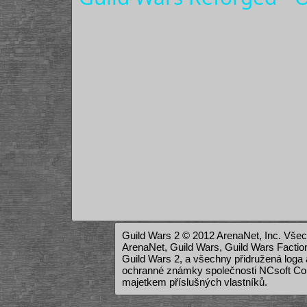
Guild Wars 2 © 2012 ArenaNet, Inc. Všech
ArenaNet, Guild Wars, Guild Wars Factions
Guild Wars 2, a všechny přidružená loga
ochranné známky společnosti NCsoft Cor
majetkem příslušných vlastníků.