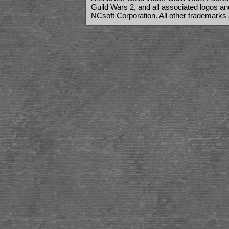
Guild Wars 2, and all associated logos a
NCsoft Corporation. All other trademarks 