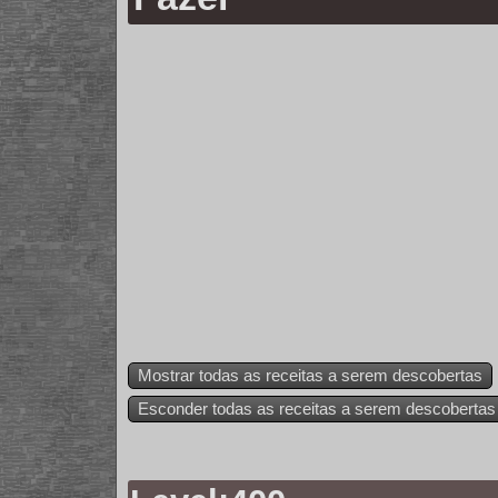
Mostrar todas as receitas a serem descobertas
Esconder todas as receitas a serem descobertas