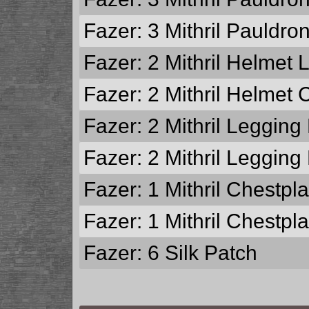
Fazer: 3
Mithril Pauldro
Fazer: 2
Mithril Helmet 
Fazer: 2
Mithril Helmet 
Fazer: 2
Mithril Legging
Fazer: 2
Mithril Legging
Fazer: 1
Mithril Chestpl
Fazer: 1
Mithril Chestpl
Fazer: 6
Silk Patch