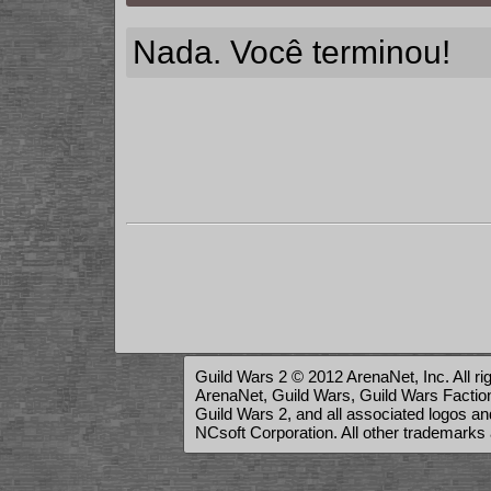
Nada. Você terminou!
Guild Wars 2 © 2012 ArenaNet, Inc. All ri
ArenaNet, Guild Wars, Guild Wars Factions
Guild Wars 2, and all associated logos a
NCsoft Corporation. All other trademarks 