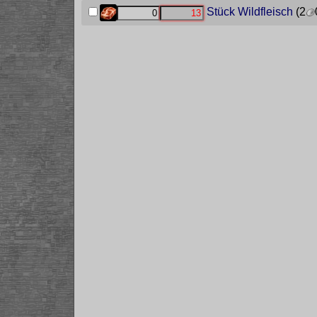
Stück Wildfleisch
(2