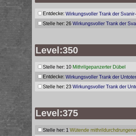
Entdecke:
Wirkungsvoller Trank der Svanir
Stelle her: 26
Wirkungsvoller Trank der Sva
Level:350
Stelle her: 10
Mithrilgepanzerter Dübel
Entdecke:
Wirkungsvoller Trank der Untote
Stelle her: 23
Wirkungsvoller Trank der Unt
Level:375
Stelle her: 1
Wütende mithrildurchdrungene 