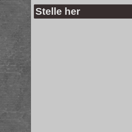
Stelle her