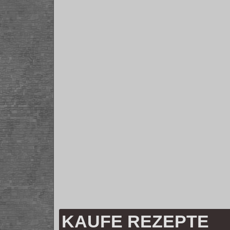
KAUFE REZEPTE