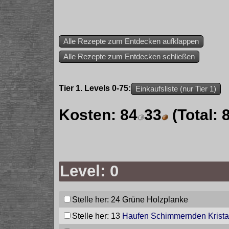
Alle Rezepte zum Entdecken aufklappen
Alle Rezepte zum Entdecken schließen
Tier 1. Levels 0-75:
Einkaufsliste (nur Tier 1)
Kosten:
84
33
(Total:
Level: 0
Stelle her: 24
Grüne Holzplanke
Stelle her: 13
Haufen Schimmernden Krista