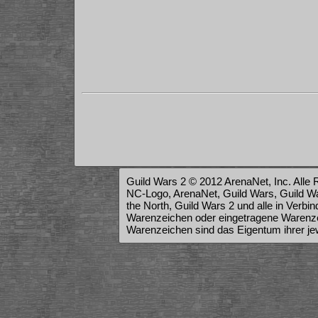
Guild Wars 2 © 2012 ArenaNet, Inc. Alle 
NC-Logo, ArenaNet, Guild Wars, Guild War
the North, Guild Wars 2 und alle in Verb
Warenzeichen oder eingetragene Warenze
Warenzeichen sind das Eigentum ihrer je