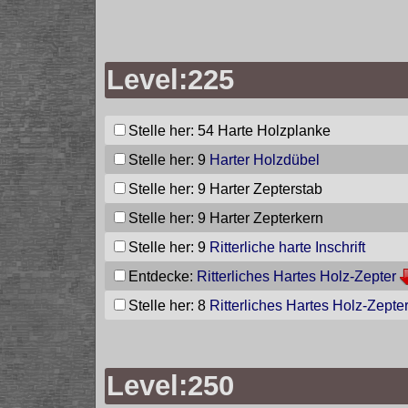
Level:225
Stelle her: 54
Harte Holzplanke
Stelle her: 9
Harter Holzdübel
Stelle her: 9
Harter Zepterstab
Stelle her: 9
Harter Zepterkern
Stelle her: 9
Ritterliche harte Inschrift
Entdecke:
Ritterliches Hartes Holz-Zepter
Stelle her: 8
Ritterliches Hartes Holz-Zepte
Level:250