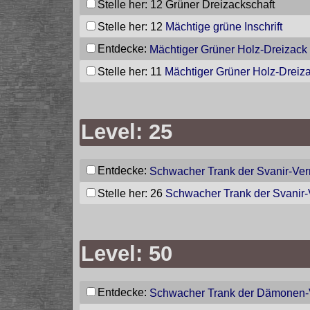
Stelle her: 12
Grüner Dreizackschaft
Stelle her: 12
Mächtige grüne Inschrift
Entdecke:
Mächtiger Grüner Holz-Dreizack
Stelle her: 11
Mächtiger Grüner Holz-Dreiz
Level: 25
Entdecke:
Schwacher Trank der Svanir-Ver
Stelle her: 26
Schwacher Trank der Svanir-
Level: 50
Entdecke:
Schwacher Trank der Dämonen-