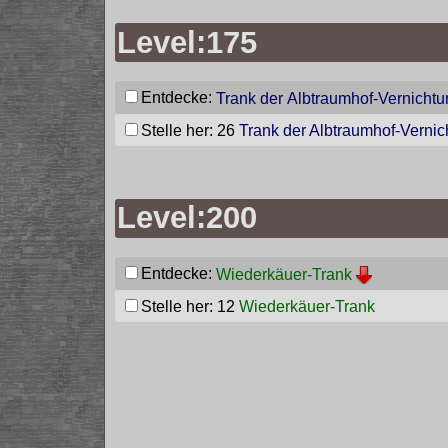
Level:175
Entdecke:
Trank der Albtraumhof-Vernicht
Stelle her: 26
Trank der Albtraumhof-Vernic
Level:200
Entdecke:
Wiederkäuer-Trank
Stelle her: 12
Wiederkäuer-Trank