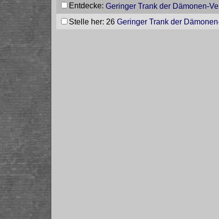
Entdecke:
Geringer Trank der Dämonen-Ve
Stelle her: 26
Geringer Trank der Dämonen