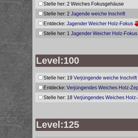
Stelle her: 2
Weiches Fokusgehäuse
Stelle her: 2
Jagende weiche Inschrift
Entdecke:
Jagender Weicher Holz-Fokus
Stelle her: 1
Jagender Weicher Holz-Fokus
Level:100
Stelle her: 19
Verjüngende weiche Inschrift
Entdecke:
Verjüngendes Weiches Holz-Zep
Stelle her: 18
Verjüngendes Weiches Holz-
Level:125