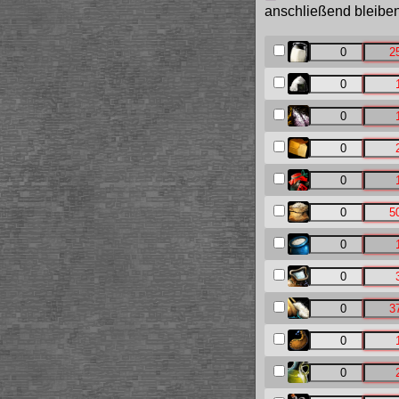
anschließend bleiben