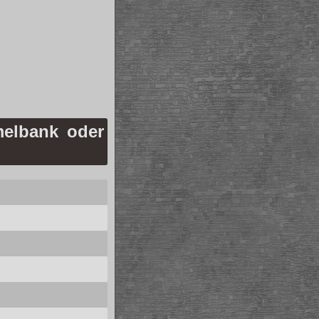
elbank oder