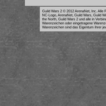
Guild Wars 2 © 2012 ArenaNet, Inc. Alle 
NC-Logo, ArenaNet, Guild Wars, Guild War
the North, Guild Wars 2 und alle in Verb
Warenzeichen oder eingetragene Warenze
Warenzeichen sind das Eigentum ihrer je