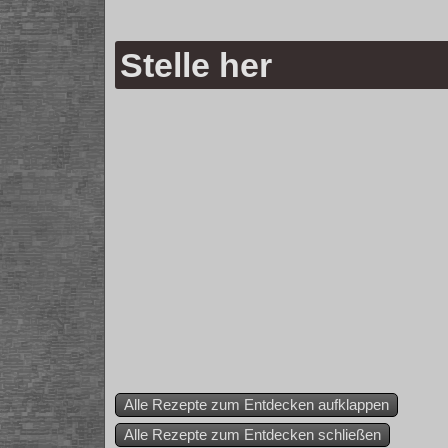
Stelle her
Alle Rezepte zum Entdecken aufklappen
Alle Rezepte zum Entdecken schließen