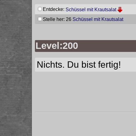
Entdecke:
Schüssel mit Krautsalat
Stelle her: 26
Schüssel mit Krautsalat
Level:200
Nichts. Du bist fertig!