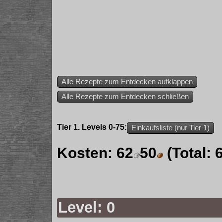
Alle Rezepte zum Entdecken aufklappen
Alle Rezepte zum Entdecken schließen
Tier 1. Levels 0-75:
Einkaufsliste (nur Tier 1)
Kosten:
62
50
(Total:
Level: 0