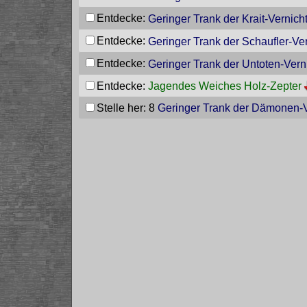
Entdecke:
Geringer Trank der Krait-Vernich
Entdecke:
Geringer Trank der Schaufler-Ve
Entdecke:
Geringer Trank der Untoten-Vern
Entdecke:
Jagendes Weiches Holz-Zepter
Stelle her: 8
Geringer Trank der Dämonen-