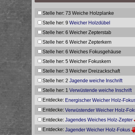
Stelle her: 73
Weiche Holzplanke
Stelle her: 9
Weicher Holzdübel
Stelle her: 6
Weicher Zepterstab
Stelle her: 6
Weicher Zepterkern
Stelle her: 6
Weiches Fokusgehäuse
Stelle her: 5
Weicher Fokuskern
Stelle her: 3
Weicher Dreizackschaft
Stelle her: 2
Jagende weiche Inschrift
Stelle her: 1
Verwüstende weiche Inschrift
Entdecke:
Energischer Weicher Holz-Foku
Entdecke:
Verwüstender Weicher Holz-Fok
Entdecke:
Jagendes Weiches Holz-Zepter
Entdecke:
Jagender Weicher Holz-Fokus