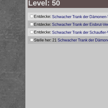
Level: 50
Entdecke:
Schwacher Trank der Dämonen-
Entdecke:
Schwacher Trank der Eisbrut-Ve
Entdecke:
Schwacher Trank der Schaufler-
Stelle her: 21
Schwacher Trank der Dämon