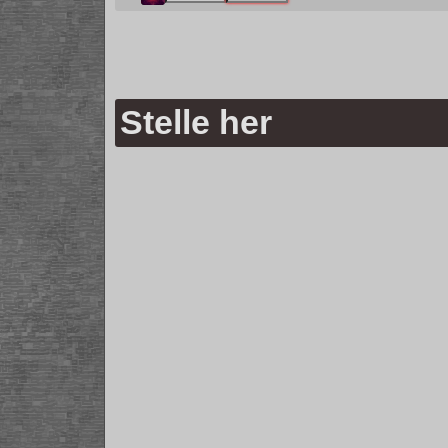
Stelle her