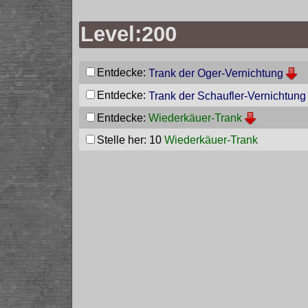
Level:200
Entdecke:
Trank der Oger-Vernichtung
Entdecke:
Trank der Schaufler-Vernichtung
Entdecke:
Wiederkäuer-Trank
Stelle her: 10
Wiederkäuer-Trank