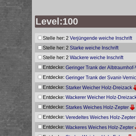
Level:100
Stelle her: 2
Verjüngende weiche Inschrift
Stelle her: 2
Starke weiche Inschrift
Stelle her: 2
Wackere weiche Inschrift
Entdecke:
Geringer Trank der Albtraumhof-
Entdecke:
Geringer Trank der Svanir-Verni
Entdecke:
Starker Weicher Holz-Dreizack
Entdecke:
Wackerer Weicher Holz-Dreizac
Entdecke:
Starkes Weiches Holz-Zepter
Entdecke:
Veredeltes Weiches Holz-Zepter
Entdecke:
Wackeres Weiches Holz-Zepter