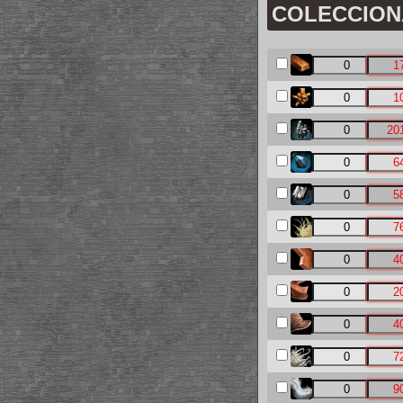
COLECCIONAB