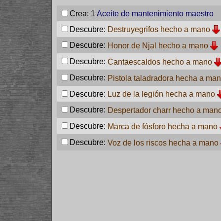
Crea: 1
Aceite de mantenimiento maestro
Descubre:
Destruyegrifos hecho a mano
Descubre:
Honor de Njal hecho a mano
Descubre:
Cantaescaldos hecho a mano
Descubre:
Pistola taladradora hecha a ma
Descubre:
Luz de la legión hecha a mano
Descubre:
Despertador charr hecho a man
Descubre:
Marca de fósforo hecha a mano
Descubre:
Voz de los riscos hecha a mano