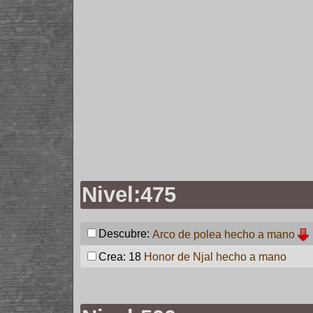
Nivel:475
Descubre:
Arco de polea hecho a mano
Crea: 18
Honor de Njal hecho a mano