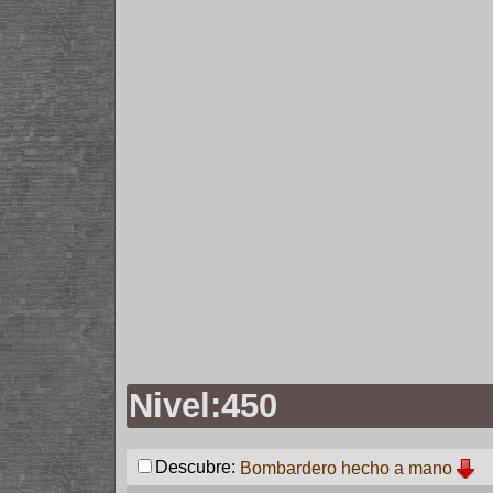
Nivel:450
Descubre:
Bombardero hecho a mano