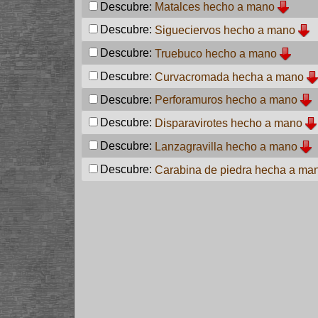
Descubre:
Matalces hecho a mano
Descubre:
Sigueciervos hecho a mano
Descubre:
Truebuco hecho a mano
Descubre:
Curvacromada hecha a mano
Descubre:
Perforamuros hecho a mano
Descubre:
Disparavirotes hecho a mano
Descubre:
Lanzagravilla hecho a mano
Descubre:
Carabina de piedra hecha a ma