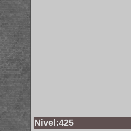
Nivel:425