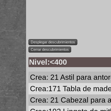
Desplegar descubrimientos
Cerrar descubrimientos
Nivel:<400
Crea: 21
Astil para anto
Crea:171
Tabla de made
Crea: 21
Cabezal para a