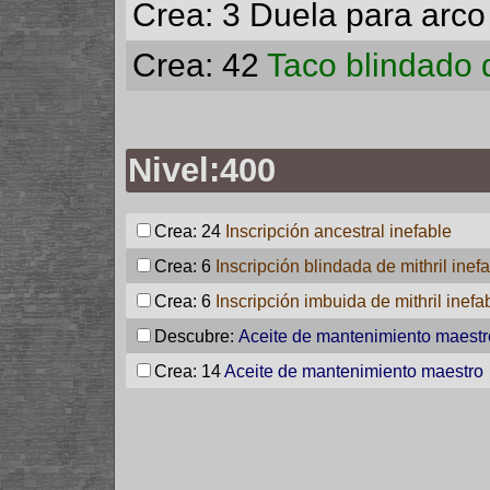
Crea: 3
Duela para arco 
Crea: 42
Taco blindado d
Nivel:400
Crea: 24
Inscripción ancestral inefable
Crea: 6
Inscripción blindada de mithril inef
Crea: 6
Inscripción imbuida de mithril inefa
Descubre:
Aceite de mantenimiento maestr
Crea: 14
Aceite de mantenimiento maestro