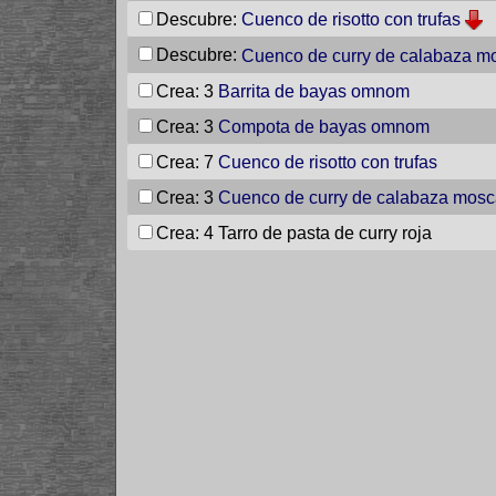
Descubre:
Cuenco de risotto con trufas
Descubre:
Cuenco de curry de calabaza m
Crea: 3
Barrita de bayas omnom
Crea: 3
Compota de bayas omnom
Crea: 7
Cuenco de risotto con trufas
Crea: 3
Cuenco de curry de calabaza mos
Crea: 4
Tarro de pasta de curry roja