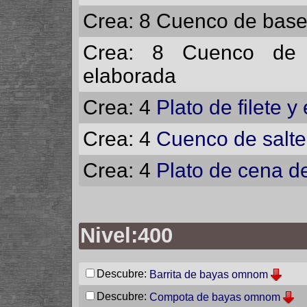
Crea: 8
Cuenco de base 
Crea: 8
Cuenco de 
elaborada
Crea: 4
Plato de filete 
Crea: 4
Cuenco de salt
Crea: 4
Plato de cena de
Nivel:400
Descubre:
Barrita de bayas omnom
Descubre:
Compota de bayas omnom