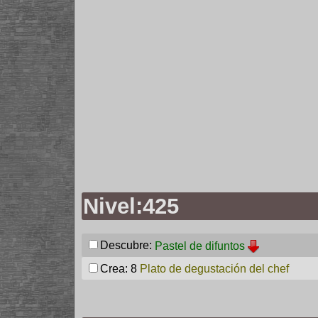
Nivel:425
Descubre:
Pastel de difuntos
Crea: 8
Plato de degustación del chef