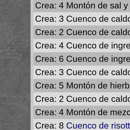
Crea: 4
Montón de sal y
Crea: 3
Cuenco de caldo
Crea: 2
Cuenco de caldo
Crea: 4
Cuenco de ingr
Crea: 6
Cuenco de ingre
Crea: 3
Cuenco de caldo
Crea: 5
Montón de hierb
Crea: 2
Cuenco de caldo
Crea: 4
Montón de mezcl
Crea: 8
Cuenco de risot