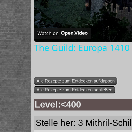
Watch on
The Guild: Europa 1410 
Alle Rezepte zum Entdecken aufklappen
Alle Rezepte zum Entdecken schließen
Level:<400
Stelle her: 3
Mithril-Schi