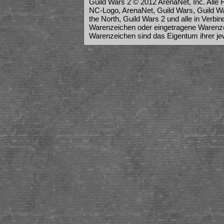
Guild Wars 2 © 2012 ArenaNet, Inc. Alle 
NC-Logo, ArenaNet, Guild Wars, Guild War
the North, Guild Wars 2 und alle in Verb
Warenzeichen oder eingetragene Warenze
Warenzeichen sind das Eigentum ihrer je