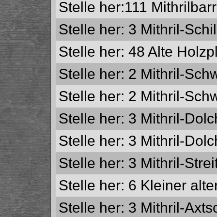
Stelle her:111
Mithrilbar
Stelle her: 3
Mithril-Schi
Stelle her: 48
Alte Holzp
Stelle her: 2
Mithril-Schw
Stelle her: 2
Mithril-Sch
Stelle her: 3
Mithril-Dol
Stelle her: 3
Mithril-Dolc
Stelle her: 3
Mithril-Stre
Stelle her: 6
Kleiner alter
Stelle her: 3
Mithril-Axt