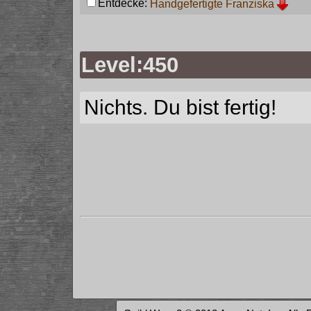
Entdecke:
Handgefertigte Franziska
Level:450
Nichts. Du bist fertig!